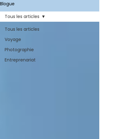
Blogue
Tous les articles
Tous les articles
Voyage
Photographie
Entreprenariat