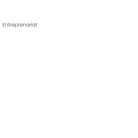
Entreprenariat