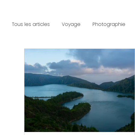
Tous les articles
Voyage
Photographie