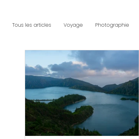
Tous les articles
Voyage
Photographie