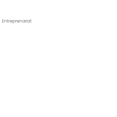
Entreprenariat