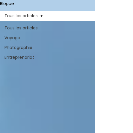
Blogue
Tous les articles
Tous les articles
Voyage
Photographie
Entreprenariat