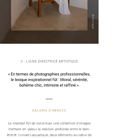
#mexique
II - LIGNE DIRECTRICE ARTISTIQUE
« En termes de photographies professionnelles,
le lexique inspirationnel fût : littoral, sérénité,
bohème chic, intimiste et raffiné ».
GALERIE D'IMAGES
Le mandat fût de constituer une collection d’images
mettant en valeur la relation profonde entre le bien-
être et l’univers aquatique, deux éléments au cœur de